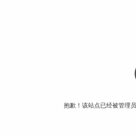
抱歉！该站点已经被管理