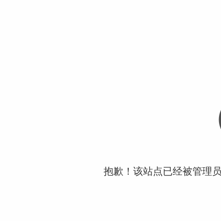
抱歉！该站点已经被管理