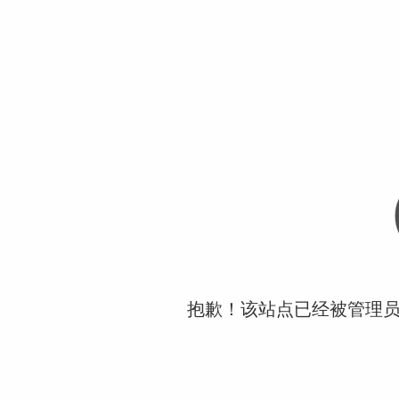
抱歉！该站点已经被管理