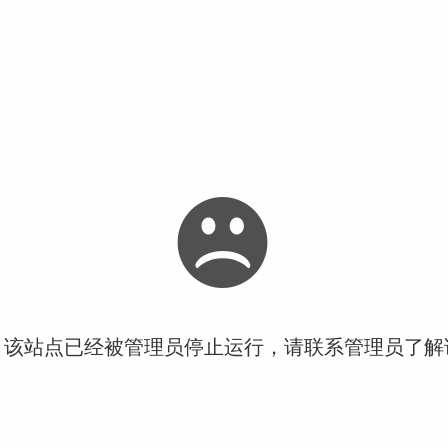
！该站点已经被管理员停止运行，请联系管理员了解